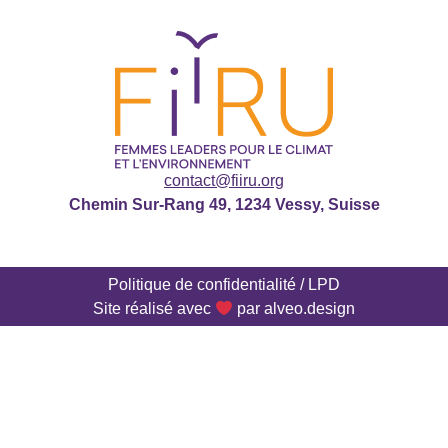
contact@fiiru.org
Chemin Sur-Rang 49, 1234 Vessy, Suisse
Politique de confidentialité / LPD
Site réalisé avec
par
alveo.design