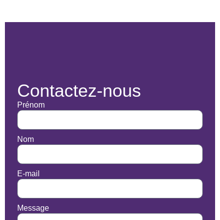
Contactez-nous
Prénom
Nom
E-mail
Message