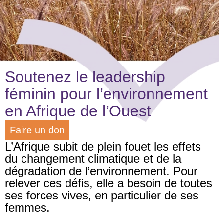
Soutenez le leadership
féminin pour l’environnement
en Afrique de l’Ouest
Faire un don
L’Afrique subit de plein fouet les effets
du changement climatique et de la
dégradation de l’environnement. Pour
relever ces défis, elle a besoin de toutes
ses forces vives, en particulier de ses
femmes.