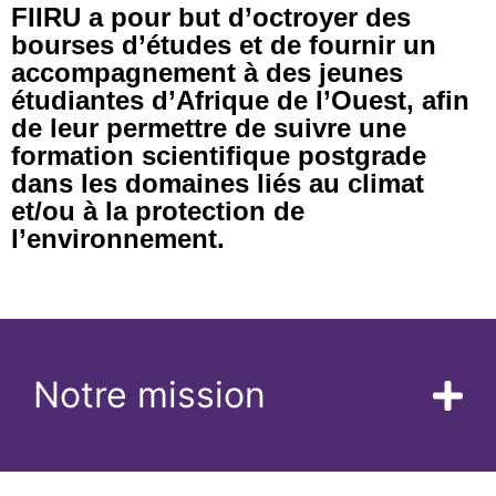
FIIRU a pour but d’octroyer des
bourses d’études et de fournir un
accompagnement à des jeunes
étudiantes d’Afrique de l’Ouest, afin
de leur permettre de suivre une
formation scientifique postgrade
dans les domaines liés au climat
et/ou à la protection de
l’environnement.
Notre mission