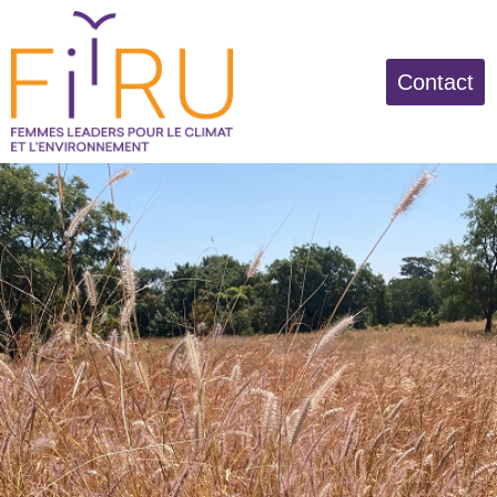
Contact