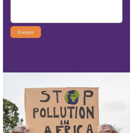
Envoyer
Alternative: