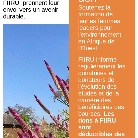
FIIRU, prennent leur
Soutenez la
envol vers un avenir
formation de
durable.
jeunes femmes
leaders pour
l’environnement
en Afrique de
l’Ouest.
FIIRU informe
régulièrement les
donatrices et
donateurs de
l’évolution des
études et de la
carrière des
bénéficiaires des
bourses.
Les
dons à FIIRU
sont
déductibles des