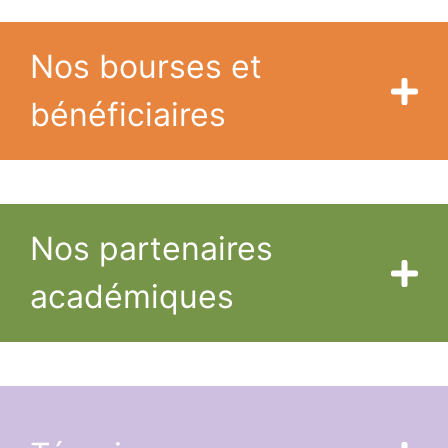
Nos bourses et
bénéficiaires
Nos partenaires
académiques