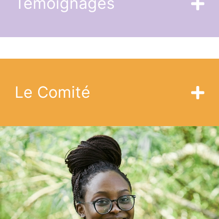
Témoignages
Le Comité